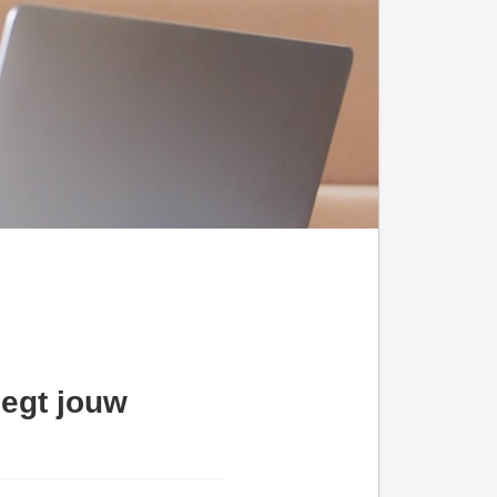
zegt jouw