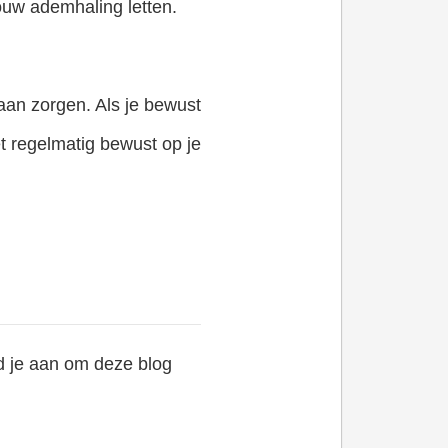
ouw ademhaling letten.
aan zorgen. Als je bewust
t regelmatig bewust op je
ad je aan om deze blog