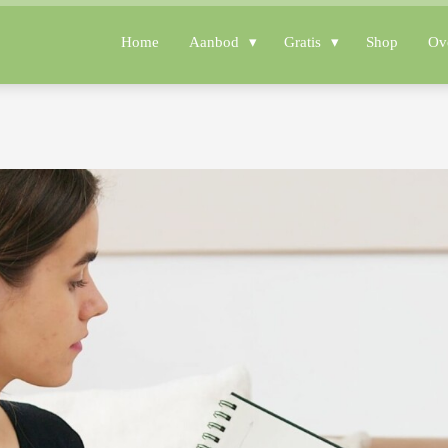
Home
Aanbod
Gratis
Shop
Ov