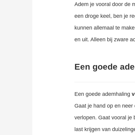
Adem je vooral door de m
een droge keel, ben je r
kunnen allemaal te make
en uit. Alleen bij zware
Een goede ade
Een goede ademhaling
v
Gaat je hand op en neer 
verlopen. Gaat vooral je 
last krijgen van duizeli