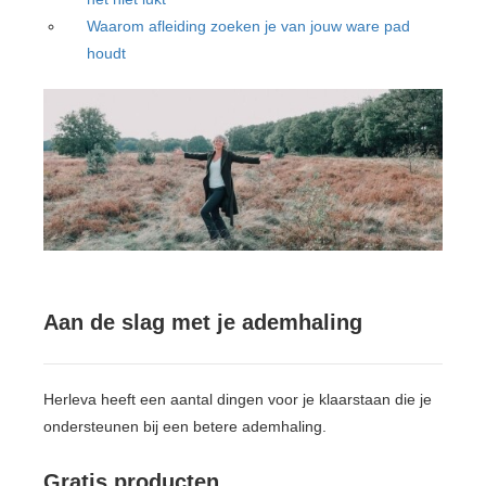
Waarom afleiding zoeken je van jouw ware pad
houdt
Aan de slag met je ademhaling
Herleva heeft een aantal dingen voor je klaarstaan die je
ondersteunen bij een betere ademhaling.
Gratis producten