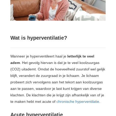
Wat is hyperventilatie?
Wanneer je hyperventileert haal je
letterlijk te veel
adem
. Het gevolg hiervan is dat je te veel koolzuurgas
(CO2) uitademt. Omdat de hoeveelheid zuurstof wel gelijk
blijft, verandert de zuurgraad in je lichaam. Je lichaam
probeert zich vervolgens aan het tekort aan koolzuurgas
aan te passen, waardoor je last kunt krijgen van diverse
klachten. De klachten die je krijgt zijn afhankelijk van of je
te maken hebt met acute of
chronische hyperventilatie
.
Acute hyperventilatie