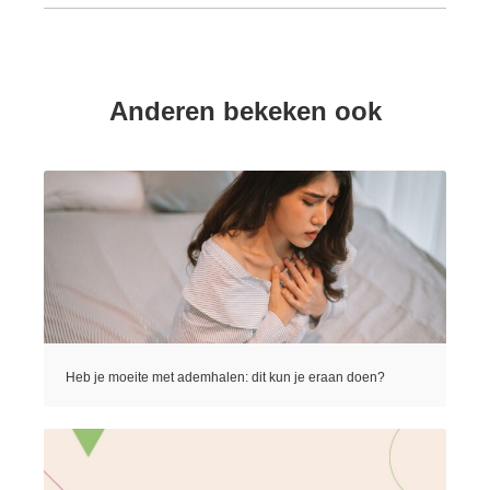
Anderen bekeken ook
Heb je moeite met ademhalen: dit kun je eraan doen?