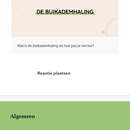
Wat is de buikademhaling en hoe pas je het toe?
Reactie plaatsen
Algemeen