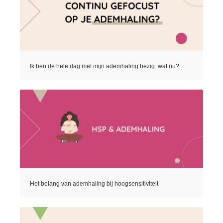
Ik ben de hele dag met mijn ademhaling bezig: wat nu?
Het belang van ademhaling bij hoogsensitiviteit