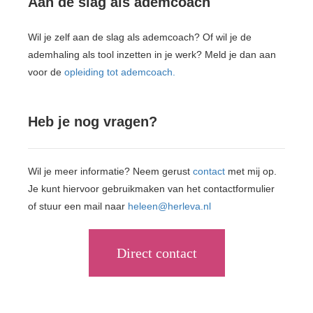
Aan de slag als ademcoach
Wil je zelf aan de slag als ademcoach? Of wil je de
ademhaling als tool inzetten in je werk? Meld je dan aan
voor de
opleiding tot ademcoach.
Heb je nog vragen?
Wil je meer informatie? Neem gerust
contact
met mij op.
Je kunt hiervoor gebruikmaken van het contactformulier
of stuur een mail naar
heleen@herleva.nl
Direct contact