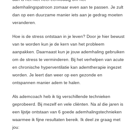
ademhalingspatroon zomaar even aan te passen. Je zult
dan op een duurzame manier iets aan je gedrag moeten
veranderen.
Hoe is de stress ontstaan in je leven? Door je hier bewust
van te worden kun je de kern van het probleem
aanpakken. Daarnaast kun je jouw ademhaling gebruiken
om de stress te verminderen. Bij het verhelpen van acute
en chronische hyperventilatie kan ademtherapie ingezet
worden. Je leert dan weer op een gezonde en
ontspannen manier adem te halen.
Als ademcoach heb ik tig verschillende technieken
geprobeerd. Bij mezelf en vele cliënten. Na al die jaren is
een lijstje ontstaan van 6 goede ademhalingstechnieken
waarmee ik fijne resultaten bereik. Ik deel ze graag met
jou: