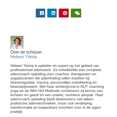
Over de schrijver
Heleen Ytsma
Heleen Ytsma is opleider en expert op het gebied van
professioneel ademwerk. Ze ontwikkelde een complete
ademcoach opleiding voor coaches, therapeuten en
yogadocenten die ademhaling willen inzetten bij
stressregulatie, trauma, persoonlijke ontwikkeling en
bewustzijnswerk. Met haar achtergrond in NLP, coaching,
yoga en de Wim Hof Methode combineert zij kennis van
lichaam en geest tot een unieke, nuchtere aanpak. Haar
ademcoach opleiding biedt deelnemers niet alleen
praktische ademtechnieken, maar ook verdieping,
transformatie en toepasbare inzichten voor in de eigen
praktijk.