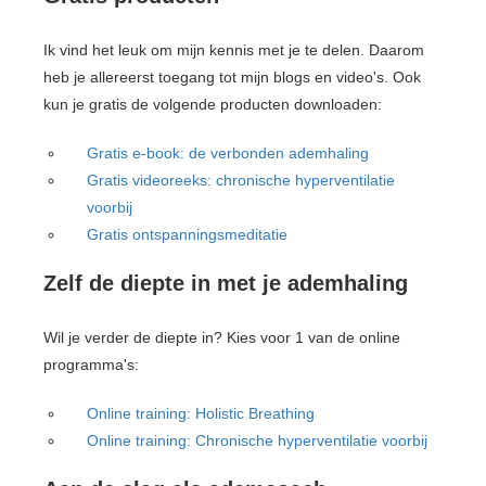
Ik vind het leuk om mijn kennis met je te delen. Daarom
heb je allereerst toegang tot mijn blogs en video's. Ook
kun je gratis de volgende producten downloaden:
Gratis e-book: de verbonden ademhaling
Gratis videoreeks: chronische hyperventilatie
voorbij
Gratis ontspanningsmeditatie
Zelf de diepte in met je ademhaling
Wil je verder de diepte in? Kies voor 1 van de online
programma's:
Online training: Holistic Breathing
Online training: Chronische hyperventilatie voorbij