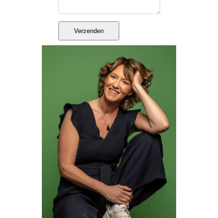
Verzenden