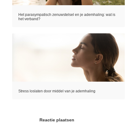
Het parasympatisch zenuwstelsel en je ademhaling: wat is
het verband?
Stress loslaten door middel van je ademhaling
Reactie plaatsen