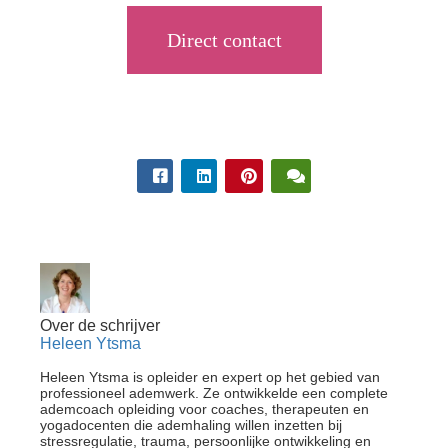
Direct contact
Over de schrijver
Heleen Ytsma
Heleen Ytsma is opleider en expert op het gebied van
professioneel ademwerk. Ze ontwikkelde een complete
ademcoach opleiding voor coaches, therapeuten en
yogadocenten die ademhaling willen inzetten bij
stressregulatie, trauma, persoonlijke ontwikkeling en