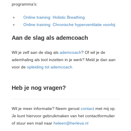
programma's:
Online training: Holistic Breathing
Online training: Chronische hyperventilatie voorbij
Aan de slag als ademcoach
Wil je zelf aan de slag als
ademcoach
? Of wil je de
ademhaling als tool inzetten in je werk? Meld je dan aan
voor de
opleiding tot ademcoach.
Heb je nog vragen?
Wil je meer informatie? Neem gerust
contact
met mij op.
Je kunt hiervoor gebruikmaken van het contactformulier
of stuur een mail naar
heleen@herleva.nl