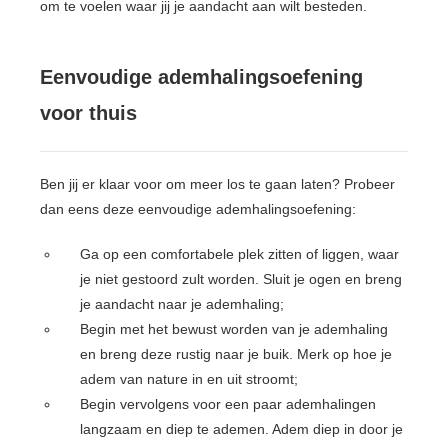
om te voelen waar jij je aandacht aan wilt besteden.
Eenvoudige ademhalingsoefening
voor thuis
Ben jij er klaar voor om meer los te gaan laten? Probeer
dan eens deze eenvoudige ademhalingsoefening:
Ga op een comfortabele plek zitten of liggen, waar
je niet gestoord zult worden. Sluit je ogen en breng
je aandacht naar je ademhaling;
Begin met het bewust worden van je ademhaling
en breng deze rustig naar je buik. Merk op hoe je
adem van nature in en uit stroomt;
Begin vervolgens voor een paar ademhalingen
langzaam en diep te ademen. Adem diep in door je