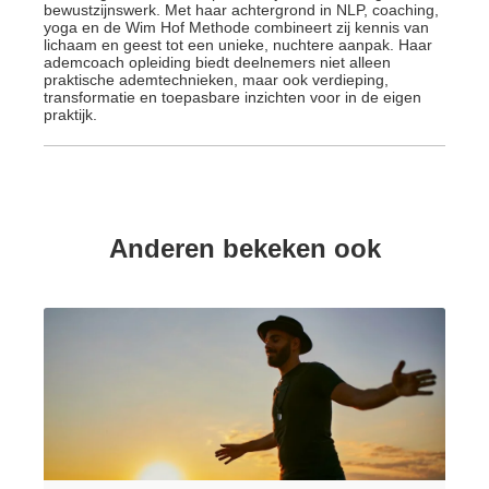
bewustzijnswerk. Met haar achtergrond in NLP, coaching,
yoga en de Wim Hof Methode combineert zij kennis van
lichaam en geest tot een unieke, nuchtere aanpak. Haar
ademcoach opleiding biedt deelnemers niet alleen
praktische ademtechnieken, maar ook verdieping,
transformatie en toepasbare inzichten voor in de eigen
praktijk.
Anderen bekeken ook