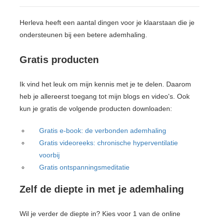
Herleva heeft een aantal dingen voor je klaarstaan die je
ondersteunen bij een betere ademhaling.
Gratis producten
Ik vind het leuk om mijn kennis met je te delen. Daarom
heb je allereerst toegang tot mijn blogs en video's. Ook
kun je gratis de volgende producten downloaden:
Gratis e-book: de verbonden ademhaling
Gratis videoreeks: chronische hyperventilatie
voorbij
Gratis ontspanningsmeditatie
Zelf de diepte in met je ademhaling
Wil je verder de diepte in? Kies voor 1 van de online