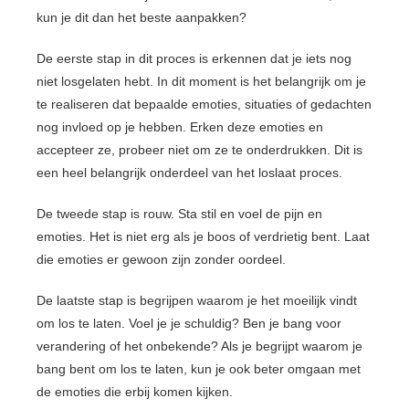
kun je dit dan het beste aanpakken?
De eerste stap in dit proces is erkennen dat je iets nog
niet losgelaten hebt. In dit moment is het belangrijk om je
te realiseren dat bepaalde emoties, situaties of gedachten
nog invloed op je hebben. Erken deze emoties en
accepteer ze, probeer niet om ze te onderdrukken. Dit is
een heel belangrijk onderdeel van het loslaat proces.
De tweede stap is rouw. Sta stil en voel de pijn en
emoties. Het is niet erg als je boos of verdrietig bent. Laat
die emoties er gewoon zijn zonder oordeel.
De laatste stap is begrijpen waarom je het moeilijk vindt
om los te laten. Voel je je schuldig? Ben je bang voor
verandering of het onbekende? Als je begrijpt waarom je
bang bent om los te laten, kun je ook beter omgaan met
de emoties die erbij komen kijken.