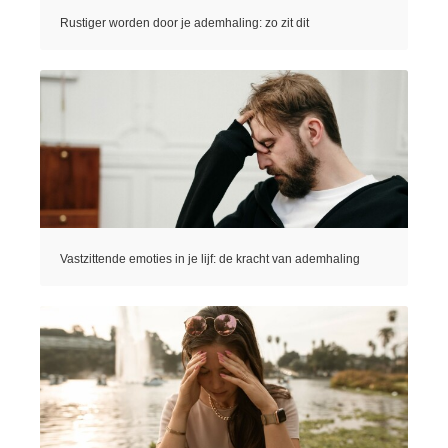
Rustiger worden door je ademhaling: zo zit dit
Vastzittende emoties in je lijf: de kracht van ademhaling