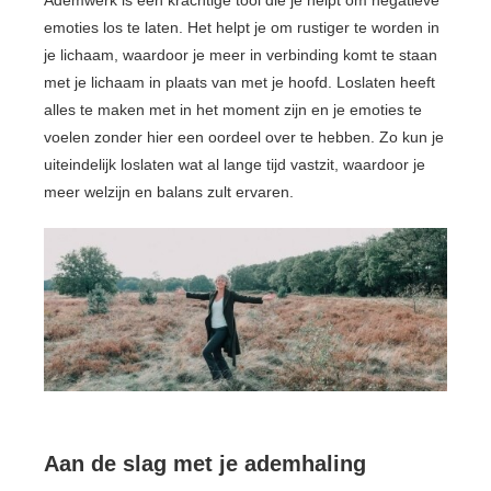
emoties los te laten. Het helpt je om rustiger te worden in
je lichaam, waardoor je meer in verbinding komt te staan
met je lichaam in plaats van met je hoofd. Loslaten heeft
alles te maken met in het moment zijn en je emoties te
voelen zonder hier een oordeel over te hebben. Zo kun je
uiteindelijk loslaten wat al lange tijd vastzit, waardoor je
meer welzijn en balans zult ervaren.
Aan de slag met je ademhaling