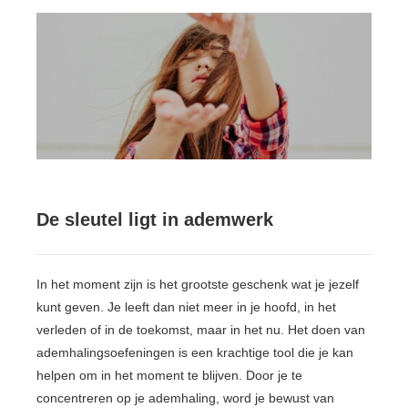
De sleutel ligt in ademwerk
In het moment zijn is het grootste geschenk wat je jezelf
kunt geven. Je leeft dan niet meer in je hoofd, in het
verleden of in de toekomst, maar in het nu. Het doen van
ademhalingsoefeningen is een krachtige tool die je kan
helpen om in het moment te blijven. Door je te
concentreren op je ademhaling, word je bewust van