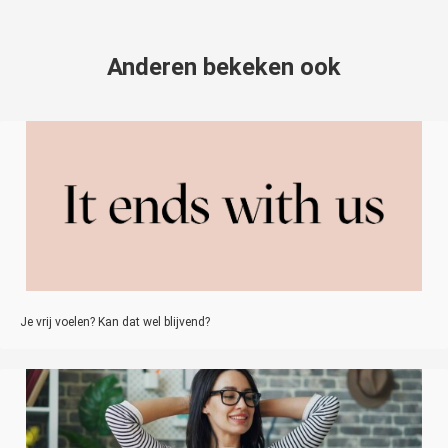
Anderen bekeken ook
Je vrij voelen? Kan dat wel blijvend?