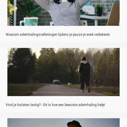
Waarom ademhalingsoefeningen tijdens je pauze je werk verbeteren
Vind je loslaten lastig? - Dit is hoe een bewuste ademhaling helpt