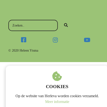
© 2020 Heleen Ytsma
COOKIES
Op de website van Herleva worden cookies verzameld.
Meer informatie