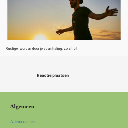
Rustiger worden door je ademhaling: zo zit dit
Reactie plaatsen
Algemeen
Ademcoaches