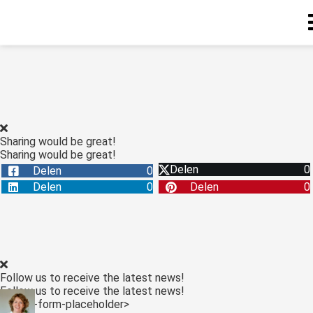
Sharing would be great!
Sharing would be great!
Delen
0
Delen
0
Delen
0
Delen
0
Follow us to receive the latest news!
Follow us to receive the latest news!
<:optin-form-placeholder>