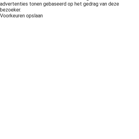
advertenties tonen gebaseerd op het gedrag van deze
bezoeker.
Voorkeuren opslaan