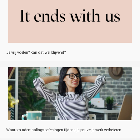
Je vrij voelen? Kan dat wel blijvend?
Waarom ademhalingsoefeningen tijdens je pauze je werk verbeteren