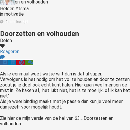
Heleen Ytsma
in
motivatie
0 min. leestijd
Doorzetten en volhouden
Delen
Reageren
Als je eenmaal weet wat je wilt dan is dat al super.
Vervolgens is het nodig om het vol te houden en door te zetten
zodat je je doel ook echt kunt halen. Hier gaan veel mensen de
mist in. Ze haken af, ‘het lukt niet, het is te moeilijk, of ik kan het
niet”
Als je weer binding maakt met je passie dan kun je veel meer
dan jezelf voor mogelijk houdt.
Zie hier de mijn versie van de hel van 63….Doorzetten en
volhouden….