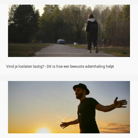
Vind je loslaten lastig? - Dit is hoe een bewuste ademhaling helpt