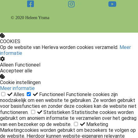
© 2020 Heleen Ytsma
COOKIES
Op de website van Herleva worden cookies verzameld.
Meer
informatie
Alleen Functioneel
Accepteer alle
Cookie instellingen
Meer informatie
Alles
Functioneel
Functionele cookies zijn
noodzakelijk om een website te gebruiken. Ze worden gebruikt
voor basisfuncties en zonder deze cookies kan de website niet
functioneren.
Statistieken
Statistische cookies worden
gebruikt om anoniem informatie te verzamelen over het gedrag
van een bezoeker op de website.
Marketing
Marketingcookies worden gebruikt om bezoekers te volgen op
de website. Hierdoor kunnen website-eigenaren relevante