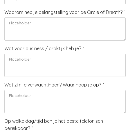
Waarom heb je belangstelling voor de Circle of Breath?
*
Wat voor business / praktijk heb je?
*
Wat zijn je verwachtingen? Waar hoop je op?
*
Op welke dag/tijd ben je het beste telefonisch
bereikbaar?
*