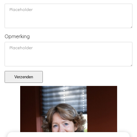
Opmerking
Verzenden